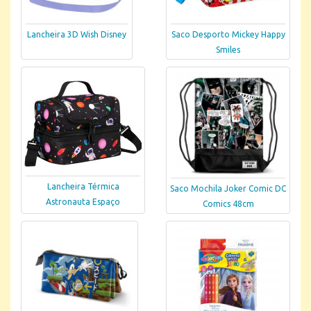
Lancheira 3D Wish Disney
Saco Desporto Mickey Happy
Smiles
Lancheira Térmica
Saco Mochila Joker Comic DC
Astronauta Espaço
Comics 48cm