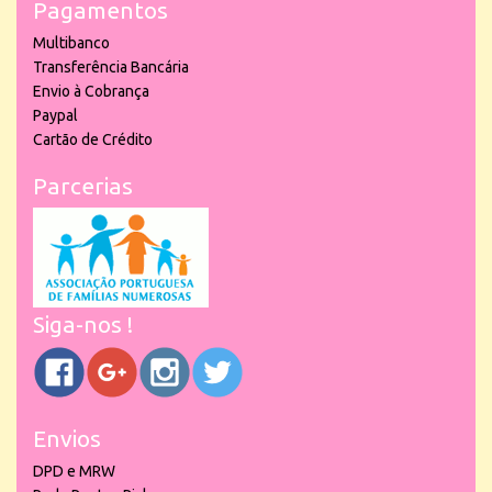
Pagamentos
Multibanco
Transferência Bancária
Envio à Cobrança
Paypal
Cartão de Crédito
Parcerias
Siga-nos !
Envios
DPD e MRW