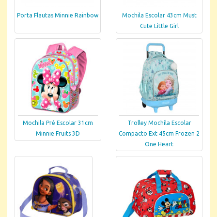
Porta Flautas Minnie Rainbow
Mochila Escolar 43cm Must
Cute Little Girl
Mochila Pré Escolar 31cm
Trolley Mochila Escolar
Minnie Fruits 3D
Compacto Ext 45cm Frozen 2
One Heart