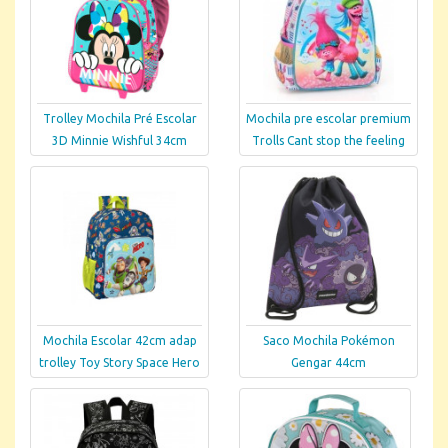
Trolley Mochila Pré Escolar
Mochila pre escolar premium
3D Minnie Wishful 34cm
Trolls Cant stop the feeling
Mochila Escolar 42cm adap
Saco Mochila Pokémon
trolley Toy Story Space Hero
Gengar 44cm