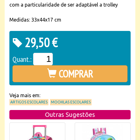
com a particularidade de ser adaptável a trolley
Medidas: 33x44x17 cm
29,50 €
Quant.:
COMPRAR
Veja mais em:
ARTIGOS ESCOLARES
MOCHILAS ESCOLARES
Outras Sugestões