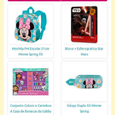
Mochila Pré Escolar 31cm
Bloco + Esferografica Star
Minnie Spring 3D
Wars
Conjunto Colorir e Carimbos
Estojo Duplo 3D Minnie
A Casa de Bonecas da Gabby
Spring