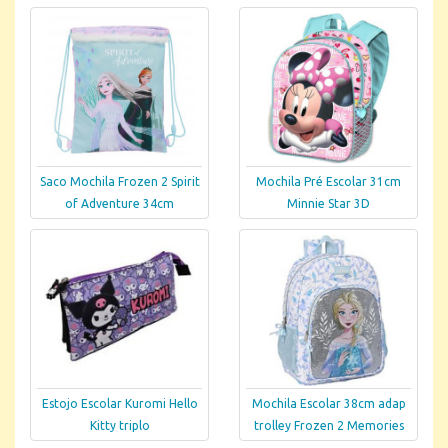
Saco Mochila Frozen 2 Spirit
Mochila Pré Escolar 31cm
of Adventure 34cm
Minnie Star 3D
Estojo Escolar Kuromi Hello
Mochila Escolar 38cm adap
Kitty triplo
trolley Frozen 2 Memories