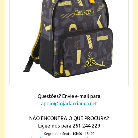
Questões? Envie e-mail para
apoio@lojadacrianca.net
NÃO ENCONTRA O QUE PROCURA?
Ligue-nos para 261 244 229
Segunda a Sexta 10h00 - 18h00