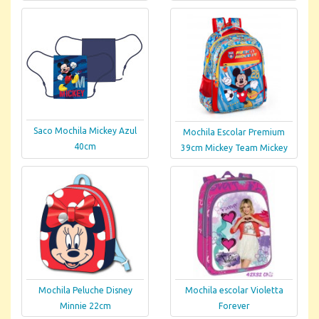
Saco Mochila Mickey Azul
Mochila Escolar Premium
40cm
39cm Mickey Team Mickey
Mochila Peluche Disney
Mochila escolar Violetta
Minnie 22cm
Forever