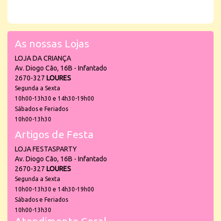
As nossas Lojas
LOJA DA CRIANÇA
Av. Diogo Cão, 16B - Infantado
2670-327
LOURES
Segunda a Sexta
10h00-13h30 e 14h30-19h00
Sábados e Feriados
10h00-13h30
Artigos de Festa
LOJA FESTASPARTY
Av. Diogo Cão, 16B - Infantado
2670-327
LOURES
Segunda a Sexta
10h00-13h30 e 14h30-19h00
Sábados e Feriados
10h00-13h30