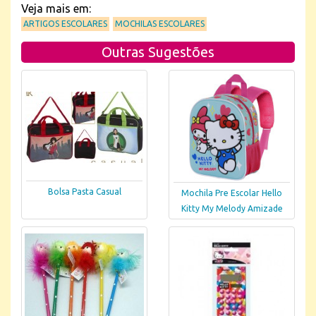
Veja mais em:
ARTIGOS ESCOLARES
MOCHILAS ESCOLARES
Outras Sugestões
Bolsa Pasta Casual
Mochila Pre Escolar Hello
Kitty My Melody Amizade