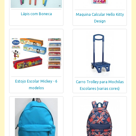
Lápis com Boneca
Maquina Calcular Hello Kitty
Design
Estojo Escolar Mickey - 6
Carro Trolley para Mochilas
modelos
Escolares (varias cores)