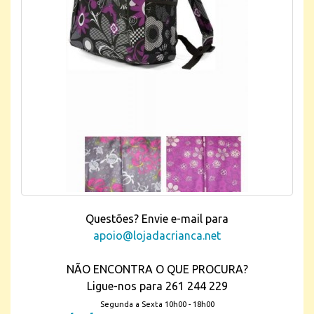
Questões? Envie e-mail para
apoio@lojadacrianca.net
NÃO ENCONTRA O QUE PROCURA?
Ligue-nos para 261 244 229
Segunda a Sexta 10h00 - 18h00