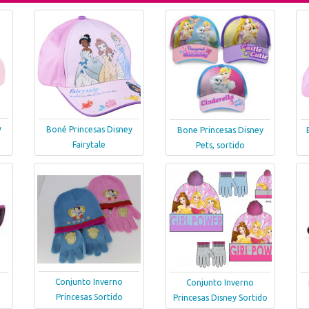
y
Boné Princesas Disney
Bone Princesas Disney
Fairytale
Pets, sortido
Conjunto Inverno
Conjunto Inverno
Princesas Sortido
Princesas Disney Sortido