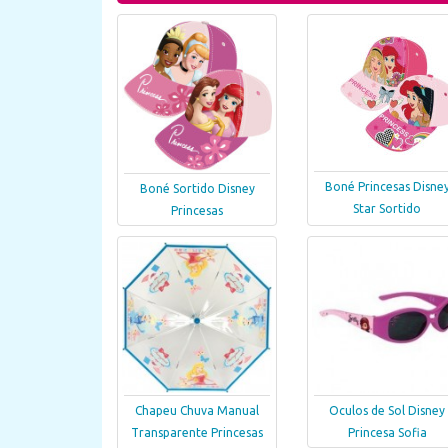
Boné Princesas Disne
Boné Sortido Disney
Star Sortido
Princesas
Chapeu Chuva Manual
Oculos de Sol Disney
Transparente Princesas
Princesa Sofia