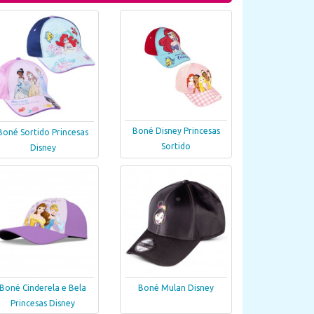
Boné Disney Princesas
Boné Sortido Princesas
Sortido
Disney
Boné Cinderela e Bela
Boné Mulan Disney
Princesas Disney