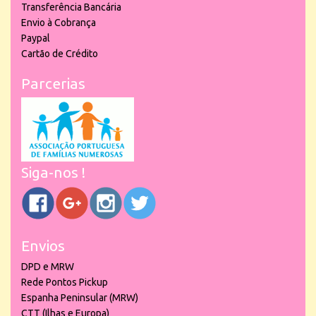
Transferência Bancária
Envio à Cobrança
Paypal
Cartão de Crédito
Parcerias
Siga-nos !
Envios
DPD e MRW
Rede Pontos Pickup
Espanha Peninsular (MRW)
CTT (Ilhas e Europa)