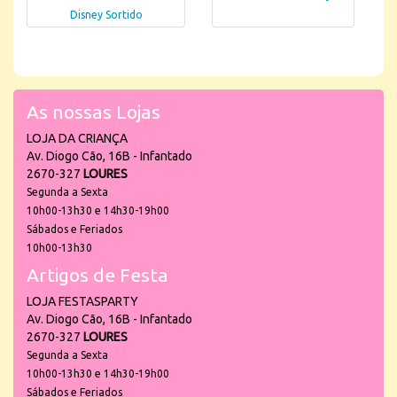
Disney Sortido
As nossas Lojas
LOJA DA CRIANÇA
Av. Diogo Cão, 16B - Infantado
2670-327
LOURES
Segunda a Sexta
10h00-13h30 e 14h30-19h00
Sábados e Feriados
10h00-13h30
Artigos de Festa
LOJA FESTASPARTY
Av. Diogo Cão, 16B - Infantado
2670-327
LOURES
Segunda a Sexta
10h00-13h30 e 14h30-19h00
Sábados e Feriados