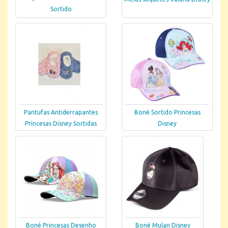
Sortido
Pantufas Antiderrapantes
Boné Sortido Princesas
Princesas Disney Sortidas
Disney
Boné Princesas Desenho
Boné Mulan Disney