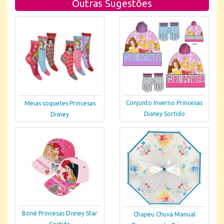
Outras Sugestões
Conjunto Inverno Princesas
Meias soquetes Princesas
Disney Sortido
Disney
Boné Princesas Disney Star
Chapeu Chuva Manual