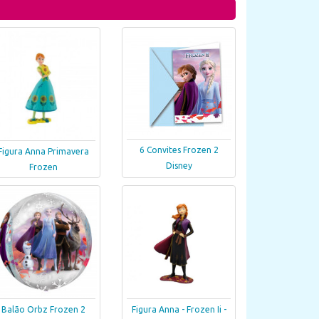
6 Convites Frozen 2
Figura Anna Primavera
Disney
Frozen
Balão Orbz Frozen 2
Figura Anna - Frozen Ii -