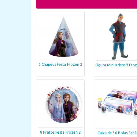
6 Chapéus Festa Frozen 2
Figura Mini Kristoff Fro
8 Pratos Festa Frozen 2
Caixa de 36 Bolas Sab