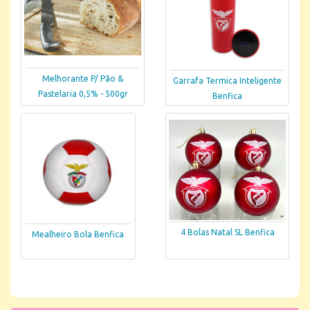
Melhorante P/ Pão &
Garrafa Termica Inteligente
Pastelaria 0,5% - 500gr
Benfica
4 Bolas Natal SL Benfica
Mealheiro Bola Benfica