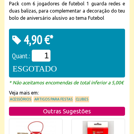
Pack com 6 jogadores de futebol 1 guarda redes e
duas balizas, para complementar a decoração do teu
bolo de aniversário alusivo ao tema Futebol
4,90 €*
Quant.:
ESGOTADO
* Não aceitamos encomendas de total inferior a 5,00€
Veja mais em:
ACESSÓRIOS
ARTIGOS PARA FESTAS
CLUBES
Outras Sugestões