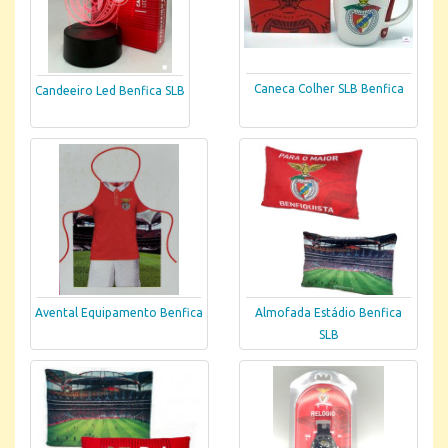
Caneca Colher SLB Benfica
Candeeiro Led Benfica SLB
Avental Equipamento Benfica
Almofada Estádio Benfica
SLB