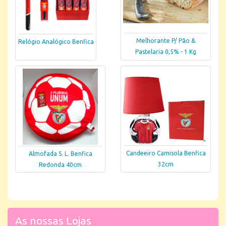
Melhorante P/ Pão &
Relógio Analógico Benfica
Pastelaria 0,5% - 1 Kg
Candeeiro Camisola Benfica
Almofada S. L. Benfica
32cm
Redonda 40cm
As nossas Lojas