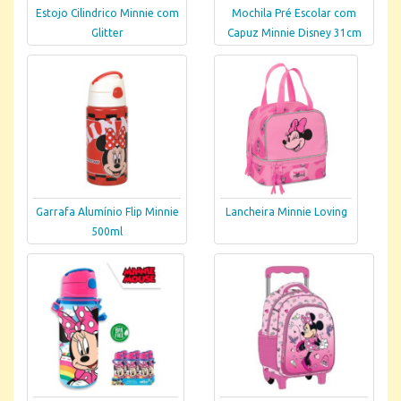
Estojo Cilindrico Minnie com
Mochila Pré Escolar com
Glitter
Capuz Minnie Disney 31cm
Garrafa Alumínio Flip Minnie
Lancheira Minnie Loving
500ml