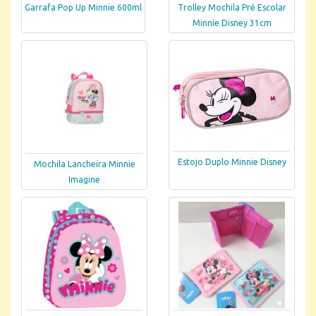
Garrafa Pop Up Minnie 600ml
Trolley Mochila Pré Escolar
Minnie Disney 31cm
Estojo Duplo Minnie Disney
Mochila Lancheira Minnie
Imagine