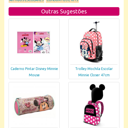
Outras Sugestões
Caderno Pintar Disney Minnie
Trolley Mochila Escolar
Mouse
Minnie Closer 47cm