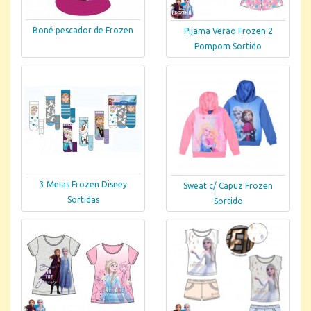
Boné pescador de Frozen
Pijama Verão Frozen 2
Pompom Sortido
3 Meias Frozen Disney
Sweat c/ Capuz Frozen
Sortidas
Sortido