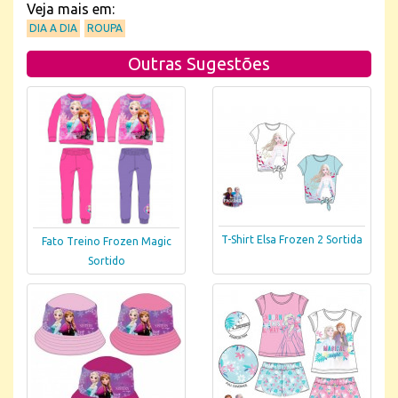
Veja mais em:
DIA A DIA
ROUPA
Outras Sugestões
T-Shirt Elsa Frozen 2 Sortida
Fato Treino Frozen Magic
Sortido