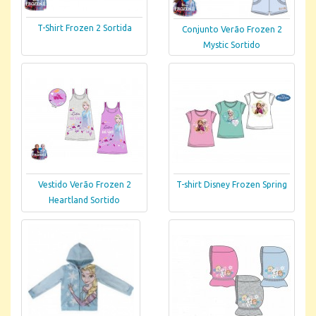
T-Shirt Frozen 2 Sortida
Conjunto Verão Frozen 2
Mystic Sortido
Vestido Verão Frozen 2
T-shirt Disney Frozen Spring
Heartland Sortido