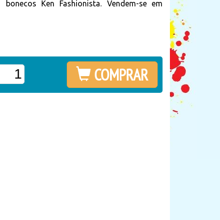
s bonecos Ken Fashionista. Vendem-se em
COMPRAR