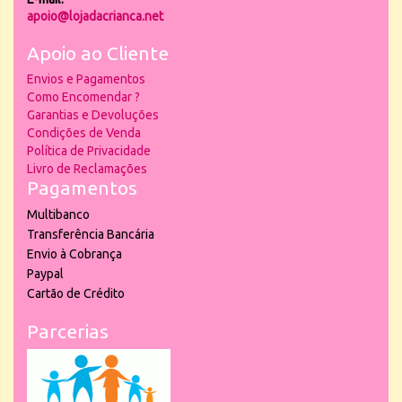
apoio@lojadacrianca.net
Apoio ao Cliente
Envios e Pagamentos
Como Encomendar ?
Garantias e Devoluções
Condições de Venda
Política de Privacidade
Livro de Reclamações
Pagamentos
Multibanco
Transferência Bancária
Envio à Cobrança
Paypal
Cartão de Crédito
Parcerias