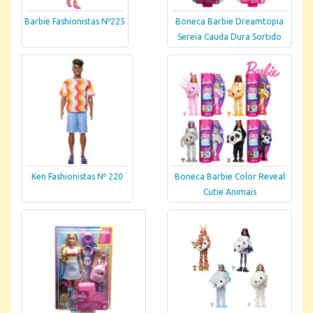
Barbie Fashionistas Nº225
Boneca Barbie Dreamtopia
Sereia Cauda Dura Sortido
Ken Fashionistas Nº 220
Boneca Barbie Color Reveal
Cutie Animais