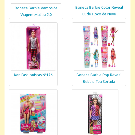
Boneca Barbie Color Reveal
Boneca Barbie Vamos de
Cutie Floco de Neve
Viagem Malibu 2.0
Ken Fashionistas Nº176
Boneca Barbie Pop Reveal
Bubble Tea Sortida