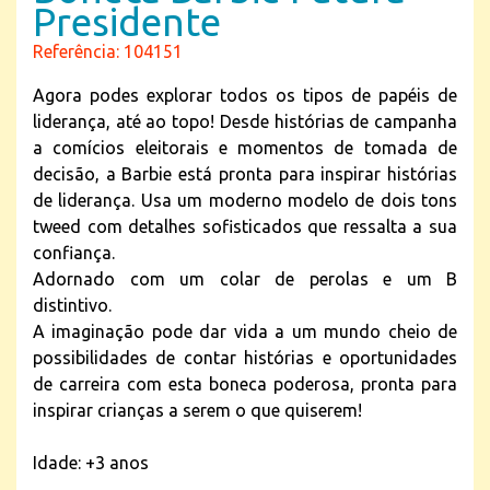
Presidente
Referência: 104151
Agora podes explorar todos os tipos de papéis de
liderança, até ao topo! Desde histórias de campanha
a comícios eleitorais e momentos de tomada de
decisão, a Barbie está pronta para inspirar histórias
de liderança. Usa um moderno modelo de dois tons
tweed com detalhes sofisticados que ressalta a sua
confiança.
Adornado com um colar de perolas e um B
distintivo.
A imaginação pode dar vida a um mundo cheio de
possibilidades de contar histórias e oportunidades
de carreira com esta boneca poderosa, pronta para
inspirar crianças a serem o que quiserem!
Idade: +3 anos