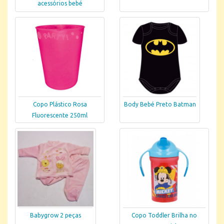
acessórios bebé
Copo Plástico Rosa
Body Bebé Preto Batman
Fluorescente 250ml
Babygrow 2 peças
Copo Toddler Brilha no