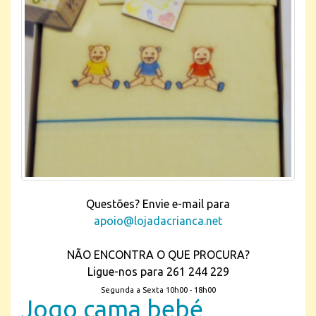
Questões? Envie e-mail para
apoio@lojadacrianca.net
NÃO ENCONTRA O QUE PROCURA?
Ligue-nos para 261 244 229
Segunda a Sexta 10h00 - 18h00
Jogo cama bebé