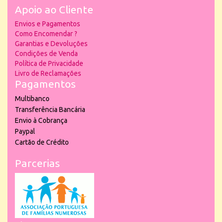
Apoio ao Cliente
Envios e Pagamentos
Como Encomendar ?
Garantias e Devoluções
Condições de Venda
Política de Privacidade
Livro de Reclamações
Pagamentos
Multibanco
Transferência Bancária
Envio à Cobrança
Paypal
Cartão de Crédito
Parcerias