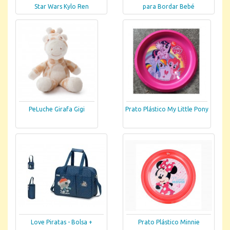
Star Wars Kylo Ren
para Bordar Bebé
PeLuche Girafa Gigi
Prato Plástico My Little Pony
Love Piratas - Bolsa +
Prato Plástico Minnie