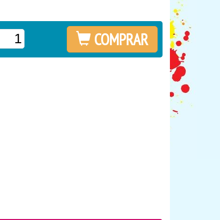
COMPRAR