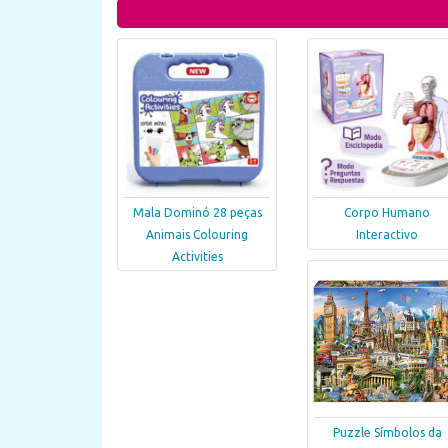
Mala Dominó 28 peças
Corpo Humano
Animais Colouring
Interactivo
Activities
Puzzle Símbolos da