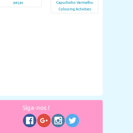
peças
Capuchinho Vermelho
Colouring Activities
Siga-nos !