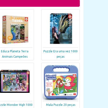
Educa Planeta Terra
Puzzle Era uma vez 1000
Animais Campeões
peças
zzle Monster High 1000
Mala Puzzle 20 peças