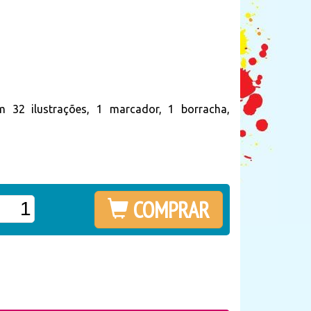
 32 ilustrações, 1 marcador, 1 borracha,
COMPRAR