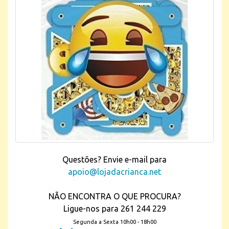
Questões? Envie e-mail para
apoio@lojadacrianca.net
NÃO ENCONTRA O QUE PROCURA?
Ligue-nos para 261 244 229
Segunda a Sexta 10h00 - 18h00