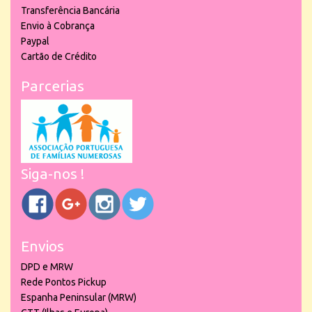
Transferência Bancária
Envio à Cobrança
Paypal
Cartão de Crédito
Parcerias
Siga-nos !
Envios
DPD e MRW
Rede Pontos Pickup
Espanha Peninsular (MRW)