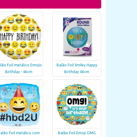
lão Foil metálico Emojis
Balão Foil Smiley Happy
Birthday - 46cm
Birthday 46cm
alão Foil metálico com
Balão Foil Emoji OMG