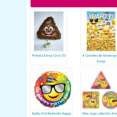
Pinhata Emoji Cocó 3D
8 Convites de Aniversar
Emoji
Balão Foil Redondo Happy
Mini Jogo Labirinto Emo