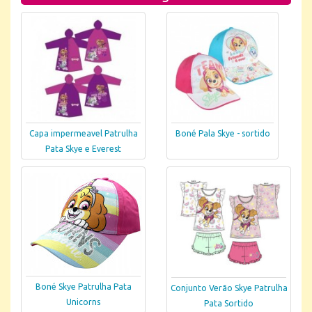
Capa impermeavel Patrulha
Boné Pala Skye - sortido
Pata Skye e Everest
Boné Skye Patrulha Pata
Conjunto Verão Skye Patrulha
Unicorns
Pata Sortido