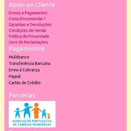
Apoio ao Cliente
Envios e Pagamentos
Como Encomendar ?
Garantias e Devoluções
Condições de Venda
Política de Privacidade
Livro de Reclamações
Pagamentos
Multibanco
Transferência Bancária
Envio à Cobrança
Paypal
Cartão de Crédito
Parcerias