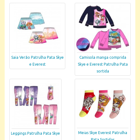
Camisola manga comprida
Saia Verão Patrulha Pata Skye
Skye e Everest Patrulha Pata
e Everest
sortida
Meias Skye Everest Patrulha
Leggings Patrulha Pata Skye
Pata Sortidas