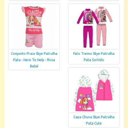
Conjunto Praia Skye Patrulha
Fato Treino Skye Patrulha
Pata - Here To Help - Rosa
Pata Sortido
Bebé
Capa Chuva Skye Patrulha
Pata Cute