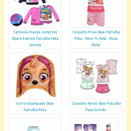
Camisola manga comprida
Conjunto Praia Skye Patrulha
Skye e Everest Patrulha Pata
Pata - Here To Help - Rosa
sortida
Bebé
Gorro estampado Skye
Conjunto Verão Skye Patrulha
Patrulha Pata
Pata Sortido