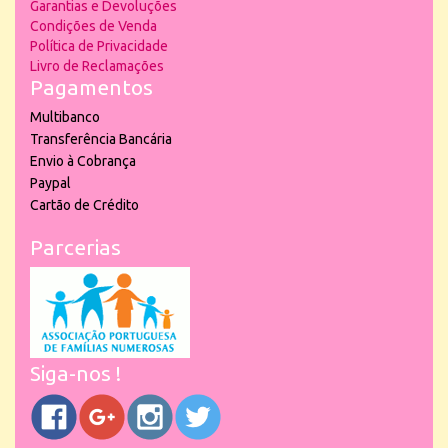
Garantias e Devoluções
Condições de Venda
Política de Privacidade
Livro de Reclamações
Pagamentos
Multibanco
Transferência Bancária
Envio à Cobrança
Paypal
Cartão de Crédito
Parcerias
Siga-nos !