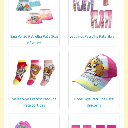
Saia Verão Patrulha Pata Skye
Leggings Patrulha Pata Skye
e Everest
Meias Skye Everest Patrulha
Boné Skye Patrulha Pata
Pata Sortidas
Unicorns