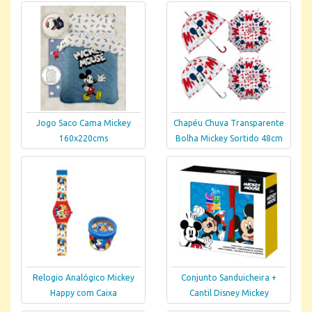
Jogo Saco Cama Mickey
Chapéu Chuva Transparente
160x220cms
Bolha Mickey Sortido 48cm
Relogio Analógico Mickey
Conjunto Sanduicheira +
Happy com Caixa
Cantil Disney Mickey