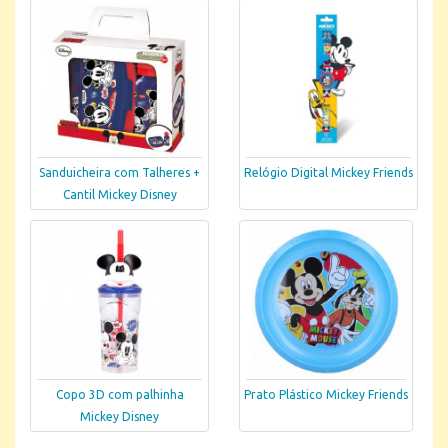
Sanduicheira com Talheres +
Relógio Digital Mickey Friends
Cantil Mickey Disney
Copo 3D com palhinha
Prato Plástico Mickey Friends
Mickey Disney