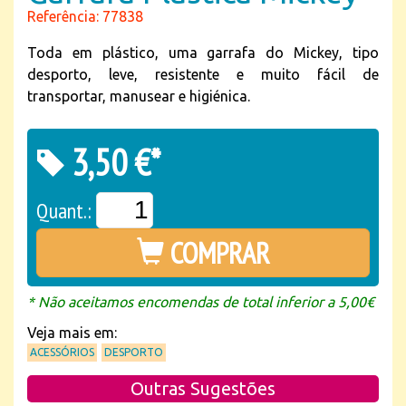
Referência: 77838
Toda em plástico, uma garrafa do Mickey, tipo
desporto, leve, resistente e muito fácil de
transportar, manusear e higiénica.
3,50 €*
Quant.:
COMPRAR
* Não aceitamos encomendas de total inferior a 5,00€
Veja mais em:
ACESSÓRIOS
DESPORTO
Outras Sugestões