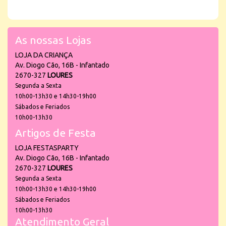
As nossas Lojas
LOJA DA CRIANÇA
Av. Diogo Cão, 16B - Infantado
2670-327
LOURES
Segunda a Sexta
10h00-13h30 e 14h30-19h00
Sábados e Feriados
10h00-13h30
Artigos de Festa
LOJA FESTASPARTY
Av. Diogo Cão, 16B - Infantado
2670-327
LOURES
Segunda a Sexta
10h00-13h30 e 14h30-19h00
Sábados e Feriados
10h00-13h30
Atendimento Geral