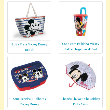
Copo com Palhinha Mickey
Bolsa Praia Mickey Disney
Better Together 430ml
Beach
Sanduicheira + Talheres
Chapéu Chuva Bolha Mickey
Mickey Disney
Dots 45cm