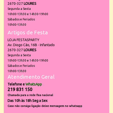
2670-327
LOURES
Segunda a Sexta
10h00-13h30 e 14h30-19h00
Sábados e Feriados
10h00-13h30
Artigos de Festa
LOJA FESTASPARTY
Av. Diogo Cão, 16B - Infantado
2670-327
LOURES
Segunda a Sexta
10h00-13h30 e 14h30-19h00
Sábados e Feriados
10h00-13h30
Atendimento Geral
Telefone e
WhatsApp
219 831 150
Chamada para a rede fixa nacional
Das 10h às 18h Seg a Sex
Caso não consiga ligação deixe mensagem no whatsapp