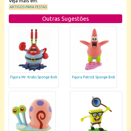
Veja mais em:
ARTIGOS PARA FESTAS
Outras Sugestões
Figura Mr. Krabs Sponge Bob
Figura Patrick Sponge Bob