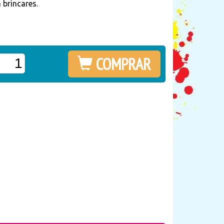
 brincares.
COMPRAR