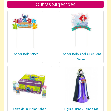
Outras Sugestões
Topper Bolo Stitch
Topper Bolo Ariel A Pequena
Sereia
Caixa de 36 Bolas Sabão
Figura Disney Rainha Má