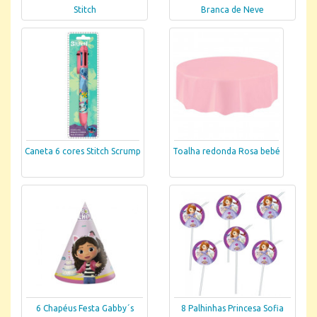
Stitch
Branca de Neve
Caneta 6 cores Stitch Scrump
Toalha redonda Rosa bebé
6 Chapéus Festa Gabby´s
8 Palhinhas Princesa Sofia