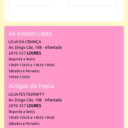
As nossas Lojas
LOJA DA CRIANÇA
Av. Diogo Cão, 16B - Infantado
2670-327
LOURES
Segunda a Sexta
10h00-13h30 e 14h30-19h00
Sábados e Feriados
10h00-13h30
Artigos de Festa
LOJA FESTASPARTY
Av. Diogo Cão, 16B - Infantado
2670-327
LOURES
Segunda a Sexta
10h00-13h30 e 14h30-19h00
Sábados e Feriados