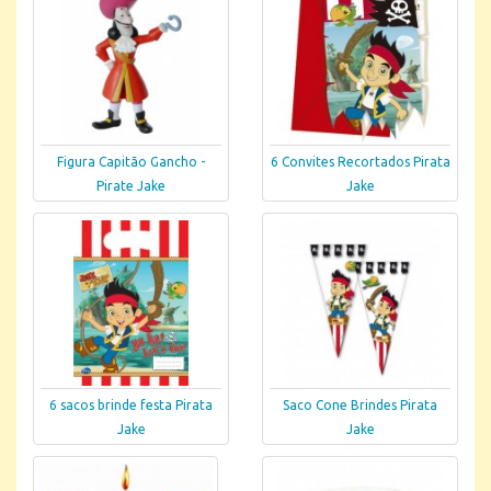
Figura Capitão Gancho -
6 Convites Recortados Pirata
Pirate Jake
Jake
6 sacos brinde festa Pirata
Saco Cone Brindes Pirata
Jake
Jake