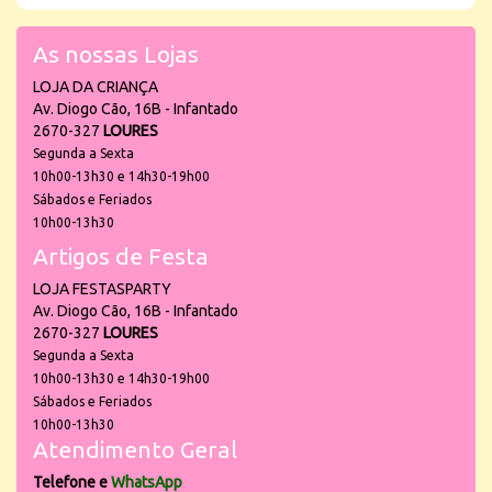
As nossas Lojas
LOJA DA CRIANÇA
Av. Diogo Cão, 16B - Infantado
2670-327
LOURES
Segunda a Sexta
10h00-13h30 e 14h30-19h00
Sábados e Feriados
10h00-13h30
Artigos de Festa
LOJA FESTASPARTY
Av. Diogo Cão, 16B - Infantado
2670-327
LOURES
Segunda a Sexta
10h00-13h30 e 14h30-19h00
Sábados e Feriados
10h00-13h30
Atendimento Geral
Telefone e
WhatsApp