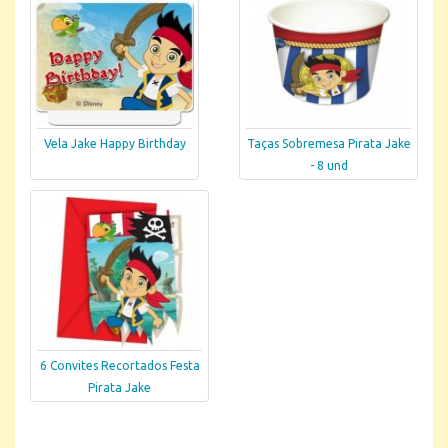
Vela Jake Happy Birthday
Taças Sobremesa Pirata Jake
- 8 und
6 Convites Recortados Festa
Pirata Jake