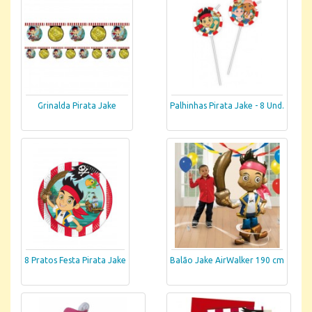
Grinalda Pirata Jake
Palhinhas Pirata Jake - 8 Und.
8 Pratos Festa Pirata Jake
Balão Jake AirWalker 190 cm