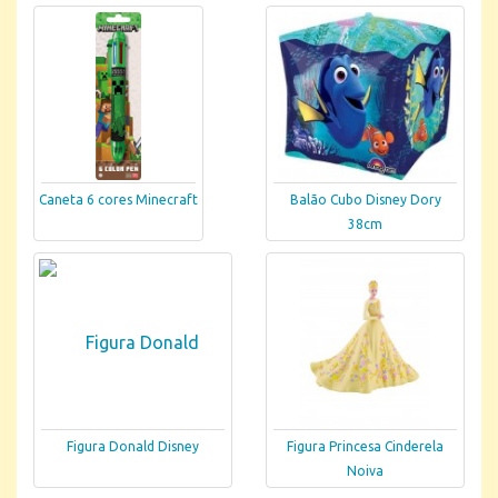
Caneta 6 cores Minecraft
Balão Cubo Disney Dory
38cm
Figura Donald Disney
Figura Princesa Cinderela
Noiva