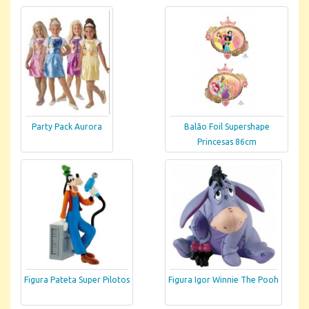
Party Pack Aurora
Balão Foil Supershape
Princesas 86cm
Figura Pateta Super Pilotos
Figura Igor Winnie The Pooh