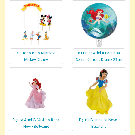
Kit Topo Bolo Minnie e
8 Pratos Ariel A Pequena
Mickey Disney
Sereia Curious Disney 23cm
Figura Ariel C/ Vestido Rosa
Figura Branca de Neve -
New - Bullyland
Bullyland