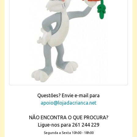
Questões? Envie e-mail para
apoio@lojadacrianca.net
NÃO ENCONTRA O QUE PROCURA?
Ligue-nos para 261 244 229
Segunda a Sexta 10h00 - 18h00