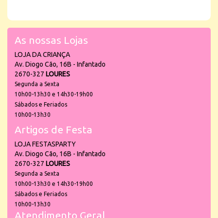
As nossas Lojas
LOJA DA CRIANÇA
Av. Diogo Cão, 16B - Infantado
2670-327
LOURES
Segunda a Sexta
10h00-13h30 e 14h30-19h00
Sábados e Feriados
10h00-13h30
Artigos de Festa
LOJA FESTASPARTY
Av. Diogo Cão, 16B - Infantado
2670-327
LOURES
Segunda a Sexta
10h00-13h30 e 14h30-19h00
Sábados e Feriados
10h00-13h30
Atendimento Geral