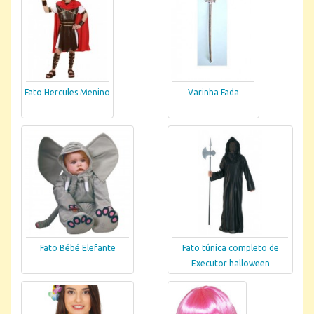
Fato Hercules Menino
Varinha Fada
Fato Bébé Elefante
Fato túnica completo de
Executor halloween