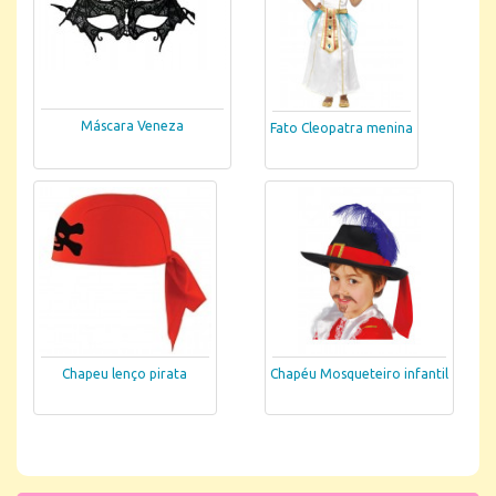
Máscara Veneza
Fato Cleopatra menina
Chapeu lenço pirata
Chapéu Mosqueteiro infantil