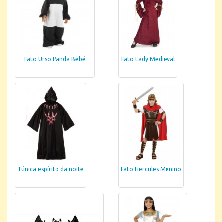
Fato Urso Panda Bebé
Fato Lady Medieval
Túnica espírito da noite
Fato Hercules Menino