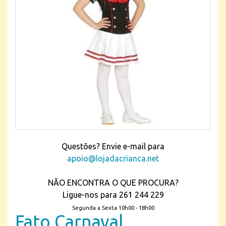
Questões? Envie e-mail para
apoio@lojadacrianca.net
NÃO ENCONTRA O QUE PROCURA?
Ligue-nos para 261 244 229
Segunda a Sexta 10h00 - 18h00
Fato Carnaval