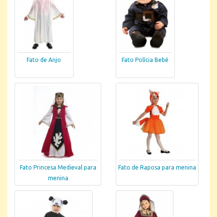
Fato de Anjo
Fato Polícia Bebé
Fato Princesa Medieval para
Fato de Raposa para menina
menina