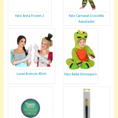
Fato Anna Frozen 2
Fato Carnaval Crocodilo
Assustador
Luvas Brancas 40cm
Fato Bebé Dinossauro