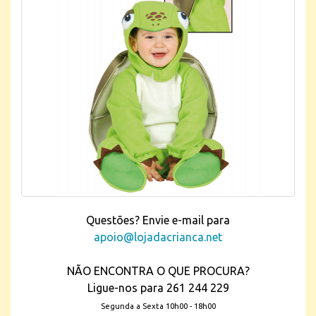
Questões? Envie e-mail para
apoio@lojadacrianca.net
NÃO ENCONTRA O QUE PROCURA?
Ligue-nos para 261 244 229
Segunda a Sexta 10h00 - 18h00