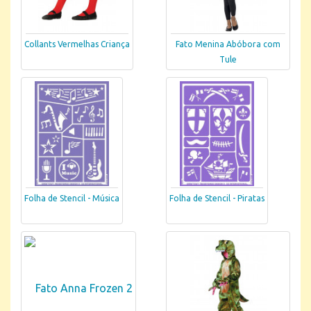
Collants Vermelhas Criança
Fato Menina Abóbora com
Tule
Folha de Stencil - Música
Folha de Stencil - Piratas