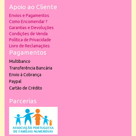
Apoio ao Cliente
Envios e Pagamentos
Como Encomendar ?
Garantias e Devoluções
Condições de Venda
Política de Privacidade
Livro de Reclamações
Pagamentos
Multibanco
Transferência Bancária
Envio à Cobrança
Paypal
Cartão de Crédito
Parcerias