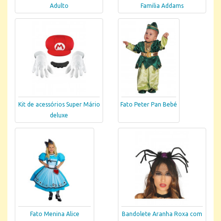
Adulto
Familia Addams
Kit de acessórios Super Mário
Fato Peter Pan Bebé
deluxe
Fato Menina Alice
Bandolete Aranha Roxa com