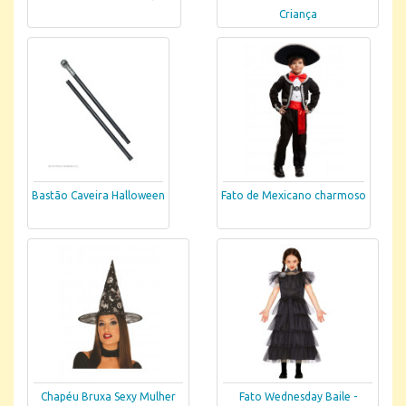
Criança
Bastão Caveira Halloween
Fato de Mexicano charmoso
Chapéu Bruxa Sexy Mulher
Fato Wednesday Baile -