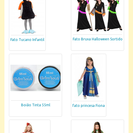
Fato Bruxa Halloween Sortido
Fato Tucano Infantil
Boião Tinta 55ml
fato princesa Fiona