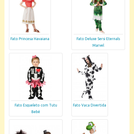
Fato Princesa Havaiana
Fato Deluxe Sersi Eternals
Marvel
Fato Esqueleto com Tutu
Fato Vaca Divertida
Bebé