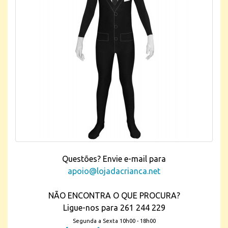
Questões? Envie e-mail para
apoio@lojadacrianca.net
NÃO ENCONTRA O QUE PROCURA?
Ligue-nos para 261 244 229
Segunda a Sexta 10h00 - 18h00