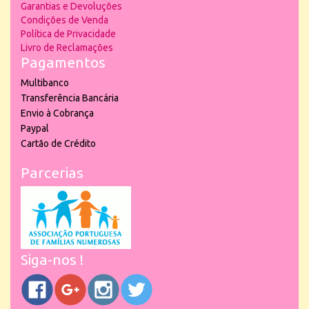
Garantias e Devoluções
Condições de Venda
Política de Privacidade
Livro de Reclamações
Pagamentos
Multibanco
Transferência Bancária
Envio à Cobrança
Paypal
Cartão de Crédito
Parcerias
Siga-nos !