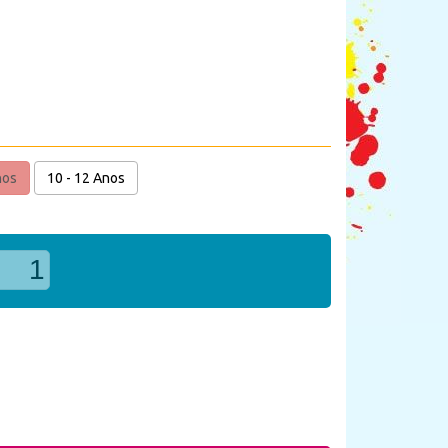
nos
10 - 12 Anos