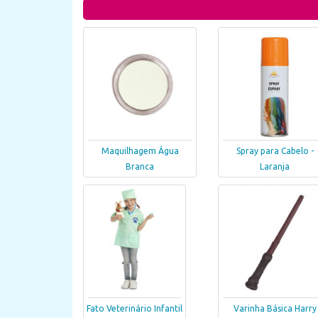
Maquilhagem Água
Spray para Cabelo -
Branca
Laranja
Fato Veterinário Infantil
Varinha Básica Harry