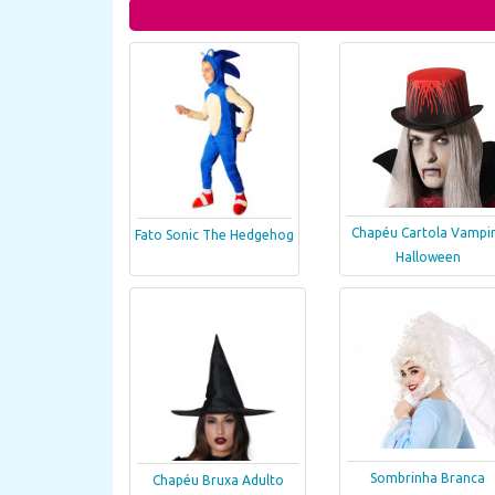
Chapéu Cartola Vampi
Fato Sonic The Hedgehog
Halloween
Sombrinha Branca
Chapéu Bruxa Adulto