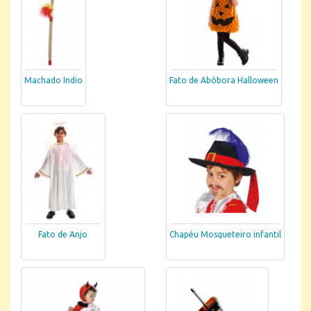
Machado Indio
Fato de Abóbora Halloween
Fato de Anjo
Chapéu Mosqueteiro infantil