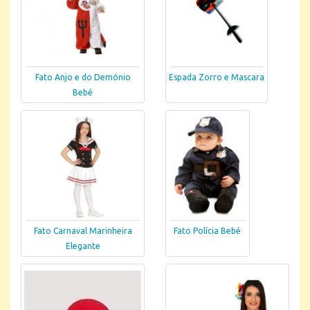
Fato Anjo e do Demónio
Espada Zorro e Mascara
Bebé
Fato Carnaval Marinheira
Fato Polícia Bebé
Elegante