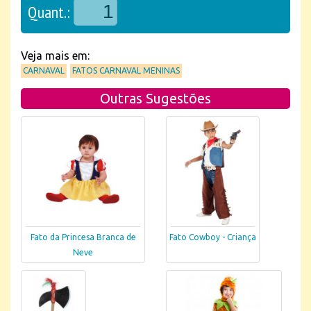
Quant.:
Veja mais em:
CARNAVAL
FATOS CARNAVAL MENINAS
Outras Sugestões
Fato da Princesa Branca de
Fato Cowboy - Criança
Neve