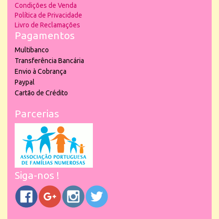
Condições de Venda
Política de Privacidade
Livro de Reclamações
Pagamentos
Multibanco
Transferência Bancária
Envio à Cobrança
Paypal
Cartão de Crédito
Parcerias
Siga-nos !