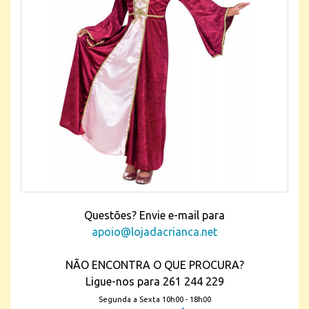
Questões? Envie e-mail para
apoio@lojadacrianca.net
NÃO ENCONTRA O QUE PROCURA?
Ligue-nos para 261 244 229
Segunda a Sexta 10h00 - 18h00