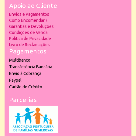
Apoio ao Cliente
Envios e Pagamentos
Como Encomendar ?
Garantias e Devoluções
Condições de Venda
Política de Privacidade
Livro de Reclamações
Pagamentos
Multibanco
Transferência Bancária
Envio à Cobrança
Paypal
Cartão de Crédito
Parcerias