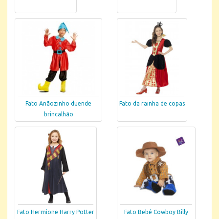
Fato Anãozinho duende
Fato da rainha de copas
brincalhão
Fato Hermione Harry Potter
Fato Bebé Cowboy Billy