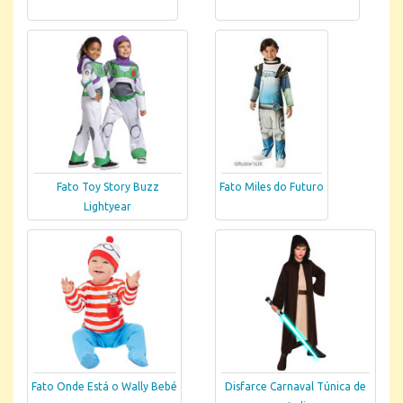
Fato Toy Story Buzz
Fato Miles do Futuro
Lightyear
Fato Onde Está o Wally Bebé
Disfarce Carnaval Túnica de