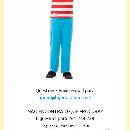
Questões? Envie e-mail para
apoio@lojadacrianca.net
NÃO ENCONTRA O QUE PROCURA?
Ligue-nos para 261 244 229
Segunda a Sexta 10h00 - 18h00