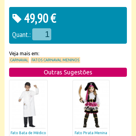
49,90 €
Quant.:
Veja mais em:
CARNAVAL
FATOS CARNAVAL MENINOS
Outras Sugestões
Fato Bata de Médico
Fato Pirata Menina