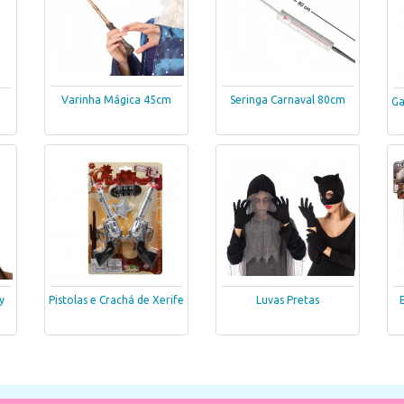
Varinha Mágica 45cm
Seringa Carnaval 80cm
Ga
y
Pistolas e Crachá de Xerife
Luvas Pretas