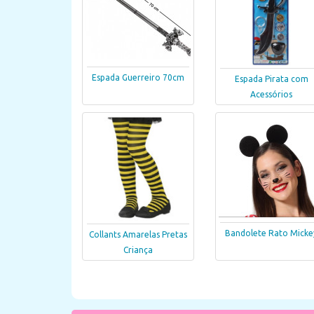
Espada Guerreiro 70cm
Espada Pirata com
Acessórios
Bandolete Rato Micke
Collants Amarelas Pretas
Criança