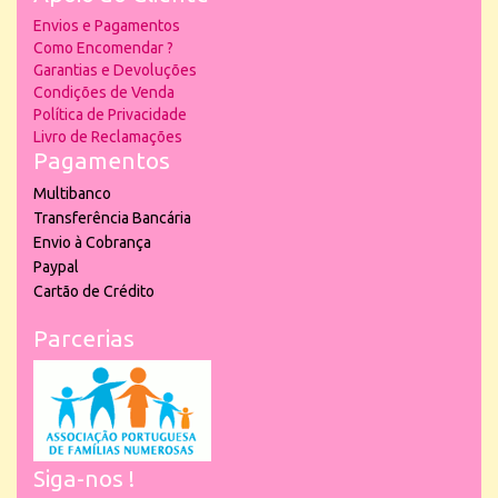
Envios e Pagamentos
Como Encomendar ?
Garantias e Devoluções
Condições de Venda
Política de Privacidade
Livro de Reclamações
Pagamentos
Multibanco
Transferência Bancária
Envio à Cobrança
Paypal
Cartão de Crédito
Parcerias
Siga-nos !