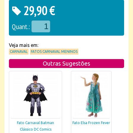
29,90 €
Quant.:
Veja mais em:
CARNAVAL
FATOS CARNAVAL MENINOS
Outras Sugestões
Fato Carnaval Batman
Fato Elsa Frozen Fever
Clássico DC Comics