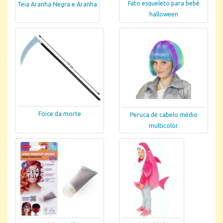
Fato esqueleto para bebé
Teia Aranha Negra e Aranha
halloween
Foice da morte
Peruca de cabelo médio
multicolor