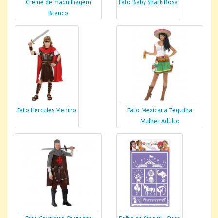
Creme de maquilhagem
Fato Baby Shark Rosa
Branco
Fato Hercules Menino
Fato Mexicana Tequilha
Mulher Adulto