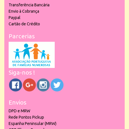
Transferência Bancária
Envio à Cobrança
Paypal
Cartão de Crédito
Parcerias
Siga-nos !
Envios
DPD e MRW
Rede Pontos Pickup
Espanha Peninsular (MRW)