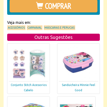
COMPRAR
Veja mais em:
ACESSÓRIOS
CARNAVAL
MÁSCARAS E PERUCAS
Outras Sugestões
Conjunto Stitch Acessorios
Sanduicheira Minnie Feel
Cabelo
Good