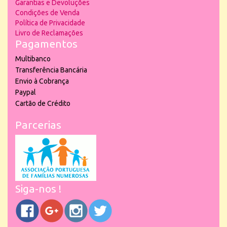
Garantias e Devoluções
Condições de Venda
Política de Privacidade
Livro de Reclamações
Pagamentos
Multibanco
Transferência Bancária
Envio à Cobrança
Paypal
Cartão de Crédito
Parcerias
Siga-nos !