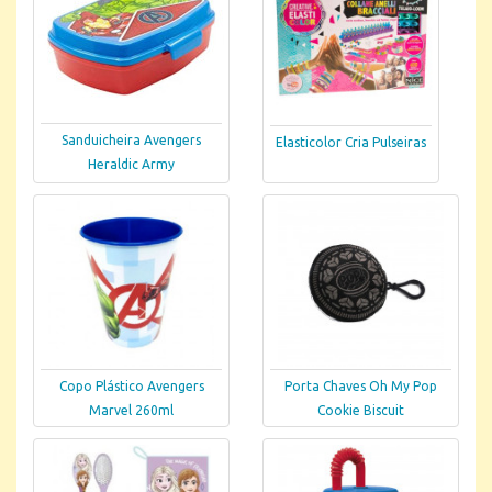
Sanduicheira Avengers
Elasticolor Cria Pulseiras
Heraldic Army
Copo Plástico Avengers
Porta Chaves Oh My Pop
Marvel 260ml
Cookie Biscuit