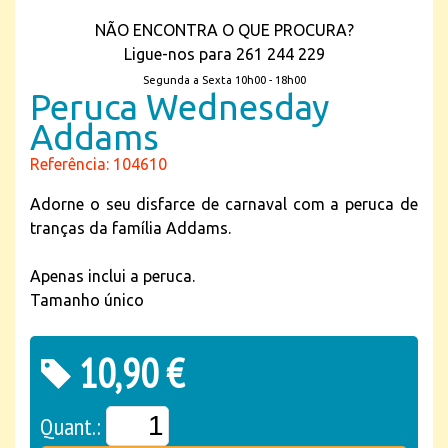
NÃO ENCONTRA O QUE PROCURA?
Ligue-nos para 261 244 229
Segunda a Sexta 10h00 - 18h00
Peruca Wednesday
Addams
Referência: 104610
Adorne o seu disfarce de carnaval com a peruca de
tranças da família Addams.
Apenas inclui a peruca.
Tamanho único
10,90 €
Quant.: