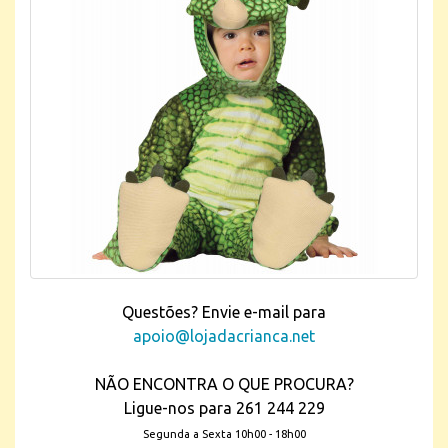
Questões? Envie e-mail para
apoio@lojadacrianca.net
NÃO ENCONTRA O QUE PROCURA?
Ligue-nos para 261 244 229
Segunda a Sexta 10h00 - 18h00