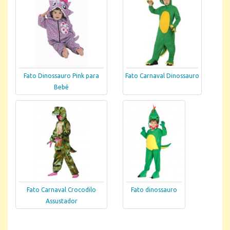
Fato Dinossauro Pink para
Fato Carnaval Dinossauro
Bebé
Fato Carnaval Crocodilo
Fato dinossauro
Assustador