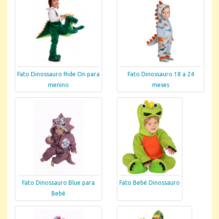
Fato Dinossauro Ride On para
Fato Dinossauro 18 a 24
menino
meses
Fato Dinossauro Blue para
Fato Bebé Dinossauro
Bebé