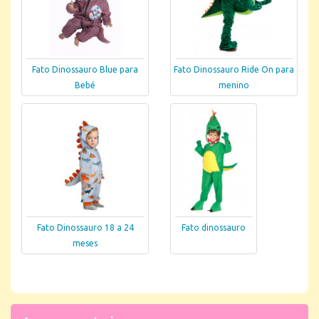
Fato Dinossauro Blue para
Fato Dinossauro Ride On para
Bebé
menino
Fato Dinossauro 18 a 24
Fato dinossauro
meses