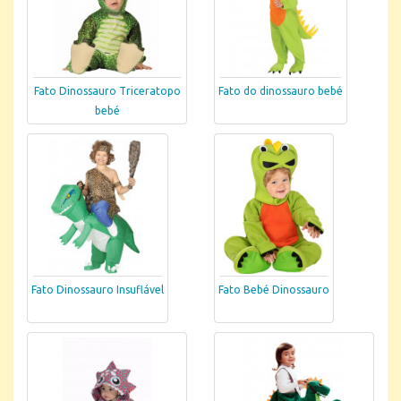
Fato Dinossauro Triceratopo
Fato do dinossauro bebé
bebé
Fato Dinossauro Insuflável
Fato Bebé Dinossauro