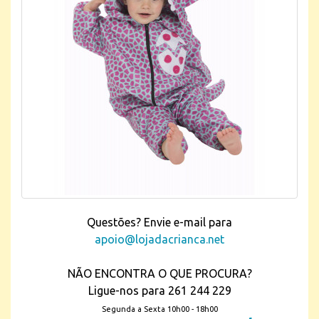
Questões? Envie e-mail para
apoio@lojadacrianca.net
NÃO ENCONTRA O QUE PROCURA?
Ligue-nos para 261 244 229
Segunda a Sexta 10h00 - 18h00