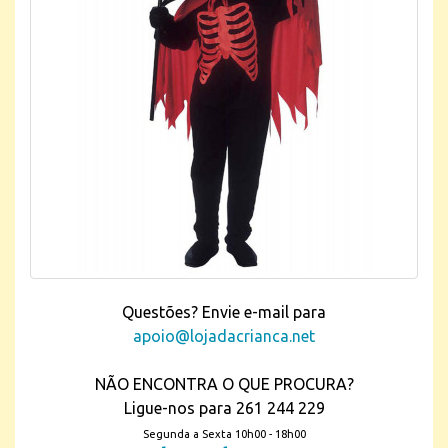
Questões? Envie e-mail para
apoio@lojadacrianca.net
NÃO ENCONTRA O QUE PROCURA?
Ligue-nos para 261 244 229
Segunda a Sexta 10h00 - 18h00