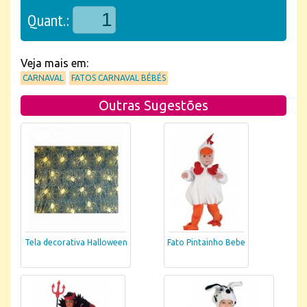
Quant.:
Veja mais em:
CARNAVAL
FATOS CARNAVAL BÉBÉS
Outras Sugestões
Tela decorativa Halloween
Fato Pintainho Bebe