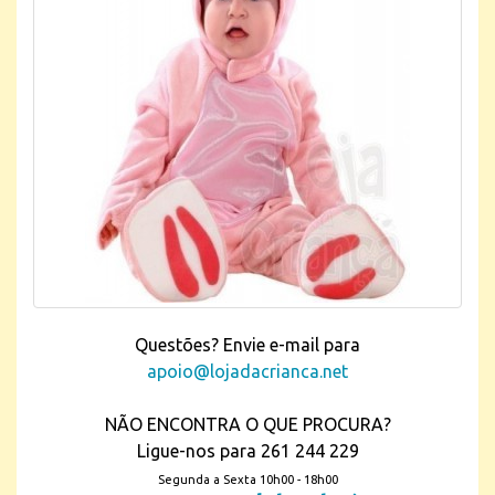
Questões? Envie e-mail para
apoio@lojadacrianca.net
NÃO ENCONTRA O QUE PROCURA?
Ligue-nos para 261 244 229
Segunda a Sexta 10h00 - 18h00