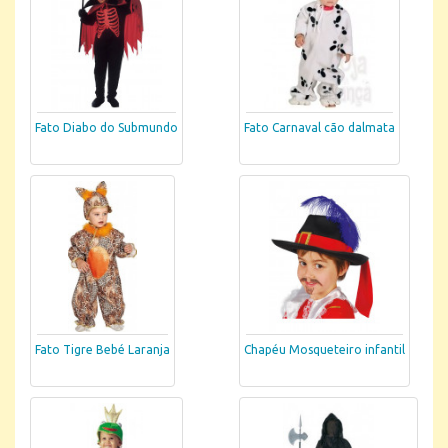
Fato Diabo do Submundo
Fato Carnaval cão dalmata
Fato Tigre Bebé Laranja
Chapéu Mosqueteiro infantil