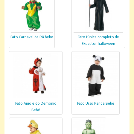
Fato Carnaval de Rã bebe
Fato túnica completo de
Executor halloween
Fato Anjo e do Demónio
Fato Urso Panda Bebé
Bebé