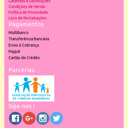
Garantias e Devoluções
Condições de Venda
Política de Privacidade
Livro de Reclamações
Pagamentos
Multibanco
Transferência Bancária
Envio à Cobrança
Paypal
Cartão de Crédito
Parcerias
Siga-nos !