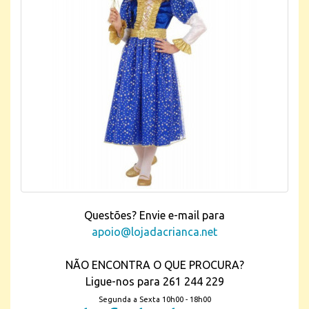
Questões? Envie e-mail para
apoio@lojadacrianca.net
NÃO ENCONTRA O QUE PROCURA?
Ligue-nos para 261 244 229
Segunda a Sexta 10h00 - 18h00