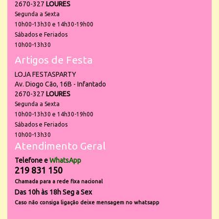
2670-327
LOURES
Segunda a Sexta
10h00-13h30 e 14h30-19h00
Sábados e Feriados
10h00-13h30
Artigos de Festa
LOJA FESTASPARTY
Av. Diogo Cão, 16B - Infantado
2670-327
LOURES
Segunda a Sexta
10h00-13h30 e 14h30-19h00
Sábados e Feriados
10h00-13h30
Atendimento Geral
Telefone e
WhatsApp
219 831 150
Chamada para a rede fixa nacional
Das 10h às 18h Seg a Sex
Caso não consiga ligação deixe mensagem no whatsapp