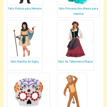
Fato Polícia para Menino
Fato Princesa dos Mares para
menina
Fato Rainha do Egito
Fato da Taberneira Eliana