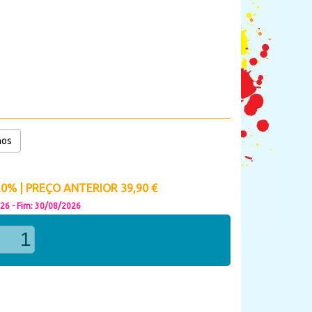
nos
% | PREÇO ANTERIOR 39,90 €
026 - Fim: 30/08/2026