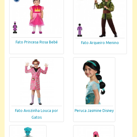
Fato Princesa Rosa Bebé
Fato Arqueiro Menino
Fato Avozinha Louca por
Peruca Jasmine Disney
Gatos