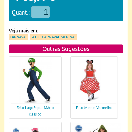
Quant.:
Veja mais em:
CARNAVAL
FATOS CARNAVAL MENINAS
Outras Sugestões
Fato Luigi Super Mário
Fato Minnie Vermelho
clássico