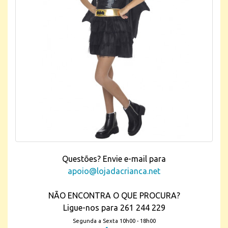
Questões? Envie e-mail para
apoio@lojadacrianca.net
NÃO ENCONTRA O QUE PROCURA?
Ligue-nos para 261 244 229
Segunda a Sexta 10h00 - 18h00