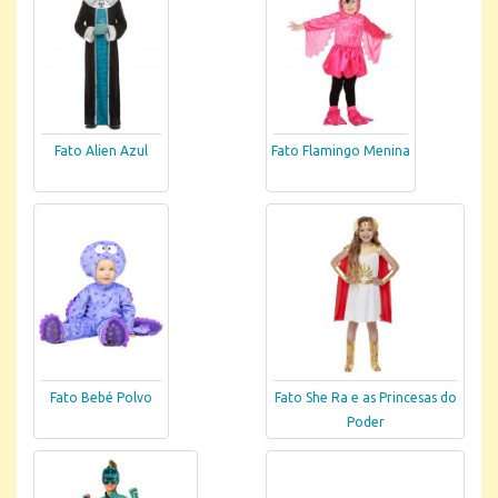
Fato Alien Azul
Fato Flamingo Menina
Fato Bebé Polvo
Fato She Ra e as Princesas do
Poder