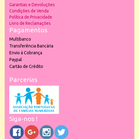
Garantias e Devoluções
Condições de Venda
Política de Privacidade
Livro de Reclamações
Pagamentos
Multibanco
Transferência Bancária
Envio à Cobrança
Paypal
Cartão de Crédito
Parcerias
Siga-nos !