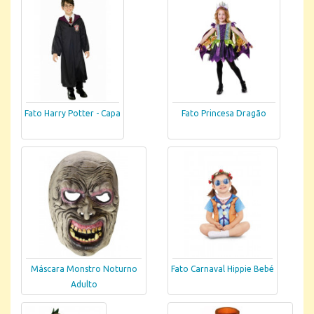
Fato Harry Potter - Capa
Fato Princesa Dragão
Máscara Monstro Noturno
Fato Carnaval Hippie Bebé
Adulto