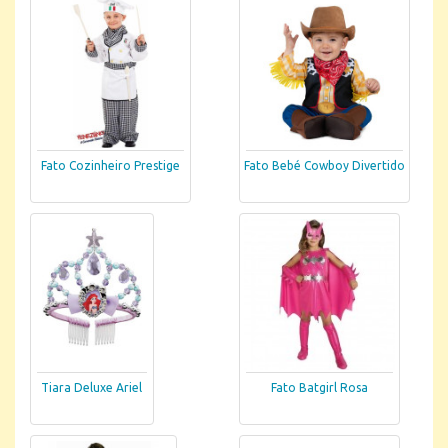
Fato Cozinheiro Prestige
Fato Bebé Cowboy Divertido
Tiara Deluxe Ariel
Fato Batgirl Rosa