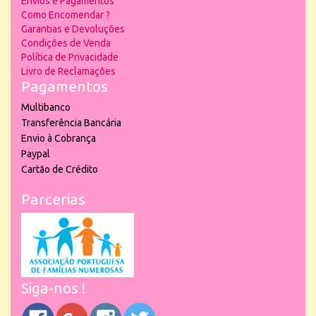
Envios e Pagamentos
Como Encomendar ?
Garantias e Devoluções
Condições de Venda
Política de Privacidade
Livro de Reclamações
Pagamentos
Multibanco
Transferência Bancária
Envio à Cobrança
Paypal
Cartão de Crédito
Parcerias
Siga-nos !