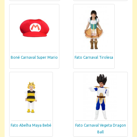
Boné Carnaval Super Mario
Fato Carnaval Tirolesa
Fato Abelha Maya Bebé
Fato Carnaval Vegeta Dragon
Ball