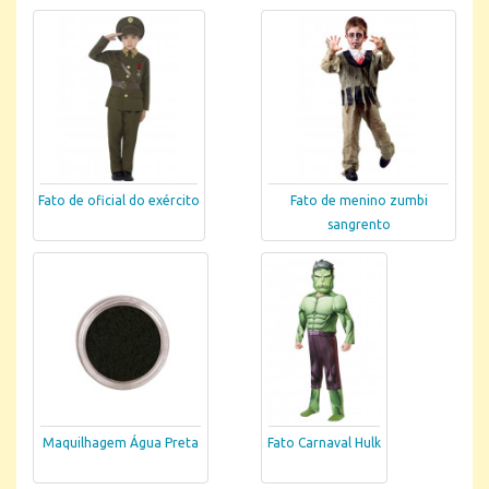
Fato de oficial do exército
Fato de menino zumbi
sangrento
Maquilhagem Água Preta
Fato Carnaval Hulk