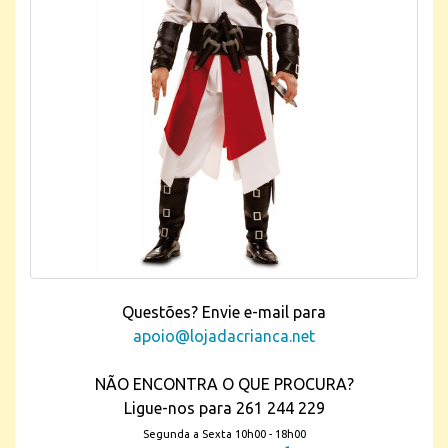
Questões? Envie e-mail para
apoio@lojadacrianca.net
NÃO ENCONTRA O QUE PROCURA?
Ligue-nos para 261 244 229
Segunda a Sexta 10h00 - 18h00