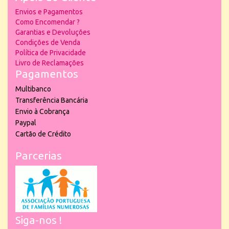
Envios e Pagamentos
Como Encomendar ?
Garantias e Devoluções
Condições de Venda
Política de Privacidade
Livro de Reclamações
Pagamentos
Multibanco
Transferência Bancária
Envio à Cobrança
Paypal
Cartão de Crédito
Parcerias
Siga-nos !