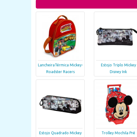
LancheiraTérmica Mickey-
Estojo Triplo Mickey
Roadster Racers
Disney Ink
Estojo Quadrado Mickey
Trolley Mochila Pré