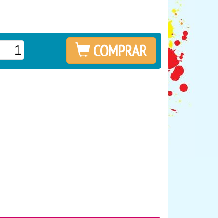
COMPRAR