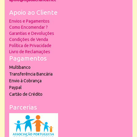
Apoio ao Cliente
Envios e Pagamentos
Como Encomendar ?
Garantias e Devoluções
Condições de Venda
Política de Privacidade
Livro de Reclamações
Pagamentos
Multibanco
Transferência Bancária
Envio à Cobrança
Paypal
Cartão de Crédito
Parcerias