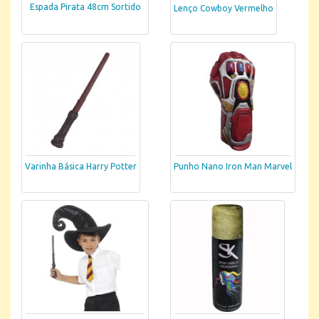
Espada Pirata 48cm Sortido
Lenço Cowboy Vermelho
Varinha Básica Harry Potter
Punho Nano Iron Man Marvel