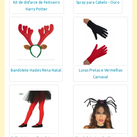
Kit de disfarce de Feiticeiro
Spray para Cabelo - Ouro
Harry Potter
Bandolete Hastes Rena Natal
Luvas Pretas e Vermelhas
Carnaval